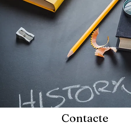
Contacte