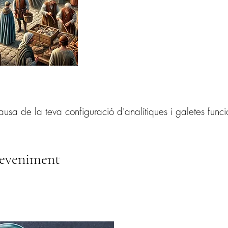
a de la teva configuració d'analítiques i galetes funci
deveniment