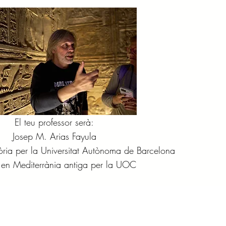
El teu professor serà:
Josep M. Arias Fayula
tòria per la Universitat Autònoma de Barcelona
 en Mediterrània antiga per la UOC