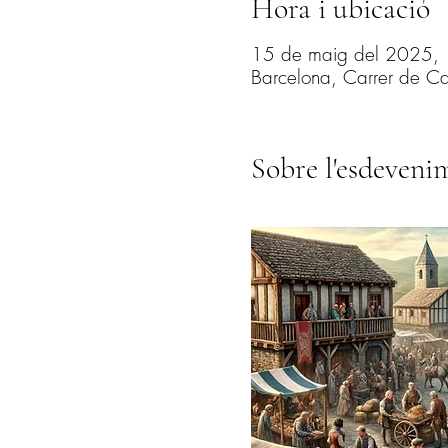
Hora i ubicació
15 de maig del 2025,
Barcelona, Carrer de Ca
Sobre l'esdeveni