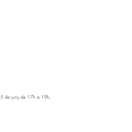
 5 de juny de 17h a 19h, 