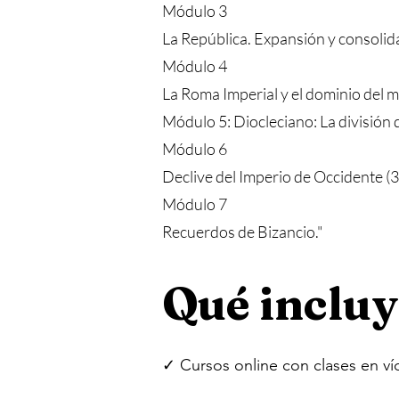
Módulo 3
La República. Expansión y consolid
Módulo 4
La Roma Imperial y el dominio del 
Módulo 5: Diocleciano: La división 
Módulo 6
Declive del Imperio de Occidente (3
Módulo 7
Recuerdos de Bizancio."
Qué incluy
✓ Cursos online con clases en ví