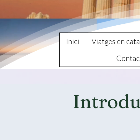
Inici
Viatges en cata
Contac
Introdu