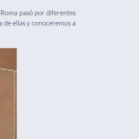
, Roma pasó por diferentes
a de ellas y conoceremos a