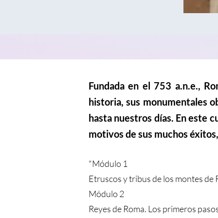
Fundada en el 753 a.n.e., R
historia, sus monumentales ob
hasta nuestros días. En este 
motivos de sus muchos éxitos,
"Módulo 1
Etruscos y tribus de los montes de
Módulo 2
Reyes de Roma. Los primeros pasos 