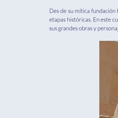
Des de su mítica fundación 
etapas históricas. En este 
sus grandes obras y personaj