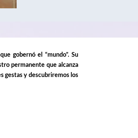
 que gobernó el “mundo”. Su
rastro permanente que alcanza
es gestas y descubriremos los