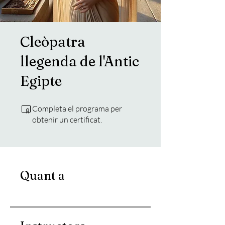
Cleòpatra
llegenda de l'Antic
Egipte
Completa el programa per
obtenir un certificat.
Quant a