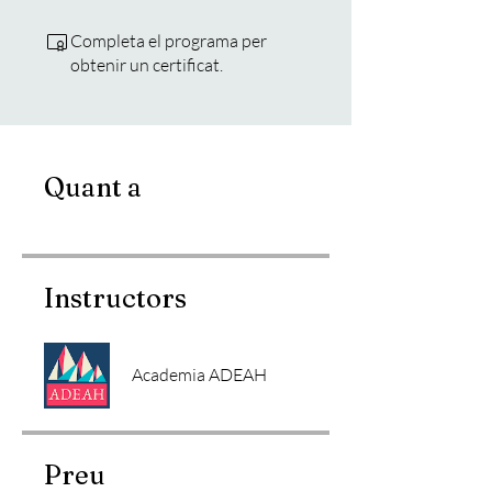
Completa el programa per
obtenir un certificat.
Quant a
Instructors
Academia ADEAH
Preu