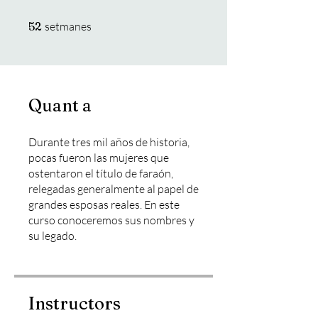
52 setmanes
52
setmanes
Quant a
Durante tres mil años de historia,
pocas fueron las mujeres que
ostentaron el título de faraón,
relegadas generalmente al papel de
grandes esposas reales. En este
curso conoceremos sus nombres y
su legado.
Instructors