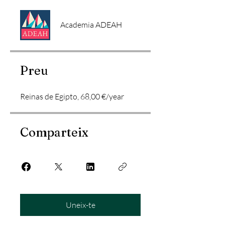
Academia ADEAH
Preu
Reinas de Egipto, 68,00 €/year
Comparteix
Uneix-te