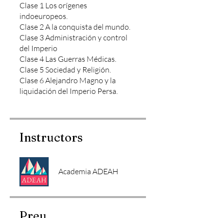
Clase 1 Los orígenes
indoeuropeos.
Clase 2 A la conquista del mundo.
Clase 3 Administración y control
del Imperio
Clase 4 Las Guerras Médicas.
Clase 5 Sociedad y Religión.
Clase 6 Alejandro Magno y la
Instructors
Academia ADEAH
Preu