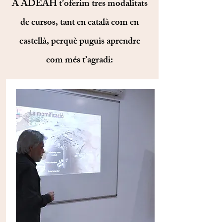
A ADEAH t’oferim tres modalitats
de cursos, tant en català com en
castellà, perquè puguis aprendre
com més t’agradi: