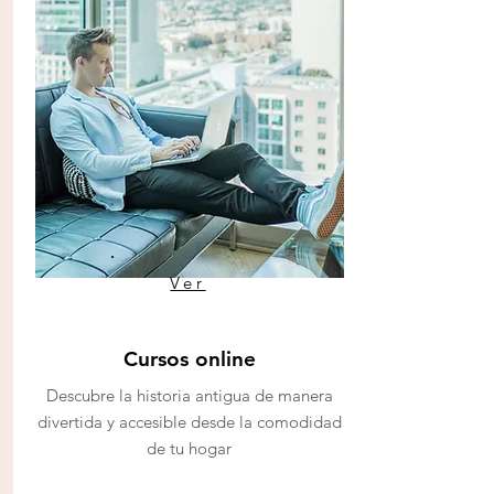
Ver
Cursos online
Descubre la historia antigua de manera
divertida y accesible desde la comodidad
de tu hogar