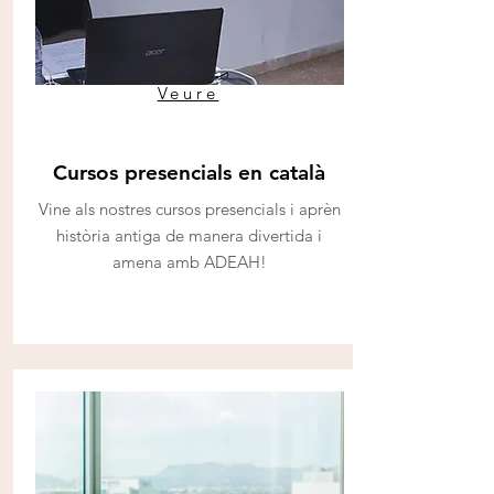
Veure
Cursos presencials en català
Vine als nostres cursos presencials i aprèn
història antiga de manera divertida i
amena amb ADEAH!