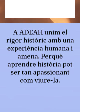
A ADEAH unim el
rigor històric amb una
experiència humana i
amena. Perquè
aprendre història pot
ser tan apassionant
com viure-la.